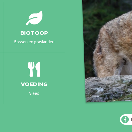
BIOTOOP
Bossen en graslanden
VOEDING
Vlees