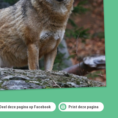
Deel deze pagina op Facebook
Print deze pagina