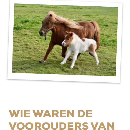
WIE WAREN DE
VOOROUDERS VAN