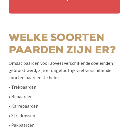
WELKE SOORTEN
PAARDEN ZIJN ER?
Omdat paarden voor zoveel verschillende doeleinden
gebruikt werd, zijn er ongelooflijk veel verschillende
soorten paarden. Je hebt:
• Trekpaarden
• Rijpaarden
• Karrepaarden
• Strijdrossen
• Pakpaarden