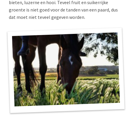
bieten, luzerne en hooi. Teveel fruit en suikerrijke
groente is niet goed voor de tanden van een paard, dus
dat moet niet teveel gegeven worden.