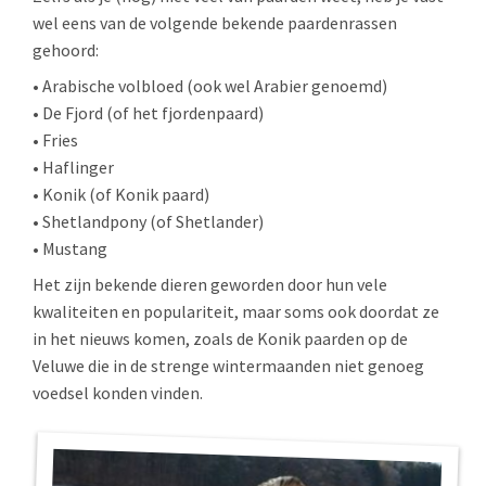
wel eens van de volgende bekende paardenrassen
gehoord:
• Arabische volbloed (ook wel Arabier genoemd)
• De Fjord (of het fjordenpaard)
• Fries
• Haflinger
• Konik (of Konik paard)
• Shetlandpony (of Shetlander)
• Mustang
Het zijn bekende dieren geworden door hun vele
kwaliteiten en populariteit, maar soms ook doordat ze
in het nieuws komen, zoals de Konik paarden op de
Veluwe die in de strenge wintermaanden niet genoeg
voedsel konden vinden.