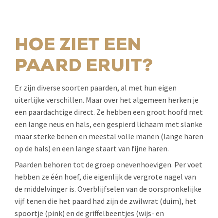
HOE ZIET EEN
PAARD ERUIT?
Er zijn diverse soorten paarden, al met hun eigen
uiterlijke verschillen. Maar over het algemeen herken je
een paardachtige direct. Ze hebben een groot hoofd met
een lange neus en hals, een gespierd lichaam met slanke
maar sterke benen en meestal volle manen (lange haren
op de hals) en een lange staart van fijne haren.
Paarden behoren tot de groep onevenhoevigen. Per voet
hebben ze één hoef, die eigenlijk de vergrote nagel van
de middelvinger is. Overblijfselen van de oorspronkelijke
vijf tenen die het paard had zijn de zwilwrat (duim), het
spoortje (pink) en de griffelbeentjes (wijs- en