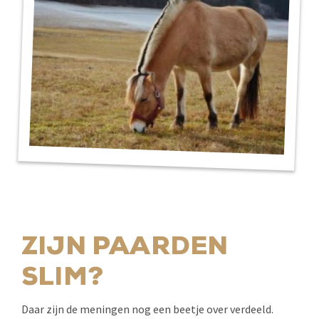
ZIJN PAARDEN
SLIM?
Daar zijn de meningen nog een beetje over verdeeld.