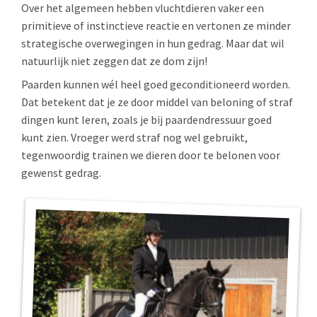
Over het algemeen hebben vluchtdieren vaker een
primitieve of instinctieve reactie en vertonen ze minder
strategische overwegingen in hun gedrag. Maar dat wil
natuurlijk niet zeggen dat ze dom zijn!
Paarden kunnen wél heel goed geconditioneerd worden.
Dat betekent dat je ze door middel van beloning of straf
dingen kunt leren, zoals je bij paardendressuur goed
kunt zien. Vroeger werd straf nog wel gebruikt,
tegenwoordig trainen we dieren door te belonen voor
gewenst gedrag.