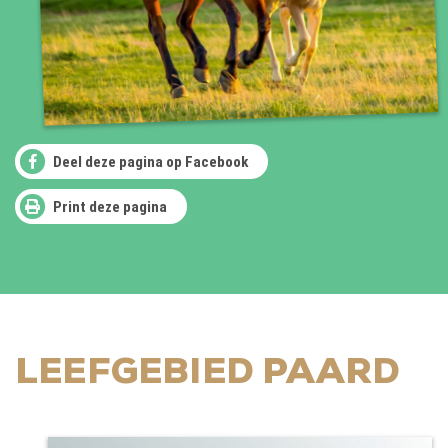
Deel deze pagina op Facebook
Print deze pagina
LEEFGEBIED PAARD