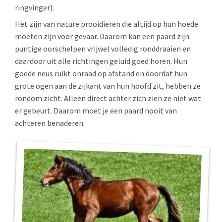
ringvinger).
Het zijn van nature prooidieren die altijd op hun hoede
moeten zijn voor gevaar. Daarom kan een paard zijn
puntige oorschelpen vrijwel volledig ronddraaien en
daardoor uit alle richtingen geluid goed horen. Hun
goede neus ruikt onraad op afstand en doordat hun
grote ogen aan de zijkant van hun hoofd zit, hebben ze
rondom zicht. Alleen direct achter zich zien ze niet wat
er gebeurt. Daarom moet je een paard nooit van
achteren benaderen.