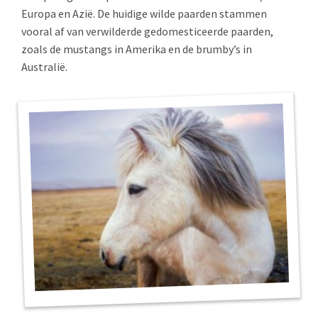
Europa en Azië. De huidige wilde paarden stammen
vooral af van verwilderde gedomesticeerde paarden,
zoals de mustangs in Amerika en de brumby’s in
Australië.