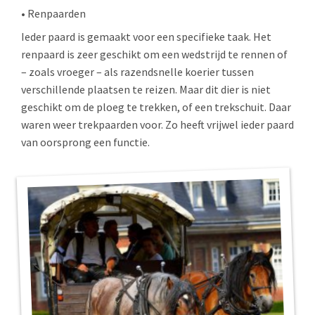
• Renpaarden
Ieder paard is gemaakt voor een specifieke taak. Het
renpaard is zeer geschikt om een wedstrijd te rennen of
– zoals vroeger – als razendsnelle koerier tussen
verschillende plaatsen te reizen. Maar dit dier is niet
geschikt om de ploeg te trekken, of een trekschuit. Daar
waren weer trekpaarden voor. Zo heeft vrijwel ieder paard
van oorsprong een functie.