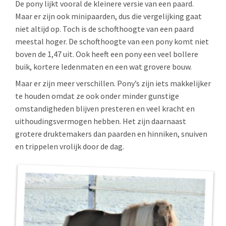
De pony lijkt vooral de kleinere versie van een paard.
Maar er zijn ook minipaarden, dus die vergelijking gaat
niet altijd op. Toch is de schofthoogte van een paard
meestal hoger. De schofthoogte van een pony komt niet
boven de 1,47 uit. Ook heeft een pony een veel bollere
buik, kortere ledenmaten en een wat grovere bouw.
Maar er zijn meer verschillen. Pony’s zijn iets makkelijker
te houden omdat ze ook onder minder gunstige
omstandigheden blijven presteren en veel kracht en
uithoudingsvermogen hebben. Het zijn daarnaast
grotere druktemakers dan paarden en hinniken, snuiven
en trippelen vrolijk door de dag.