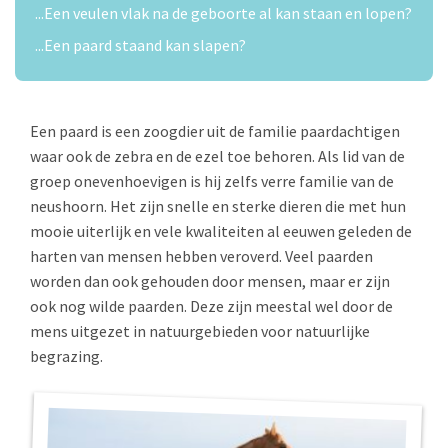
...Een veulen vlak na de geboorte al kan staan en lopen?
...Een paard staand kan slapen?
Een paard is een zoogdier uit de familie
paardachtigen
waar ook de zebra en de ezel toe behoren. Als lid van de
groep onevenhoevigen is hij zelfs verre familie van de
neushoorn
. Het zijn snelle en sterke
dieren
die met hun
mooie uiterlijk en vele kwaliteiten al eeuwen geleden de
harten van mensen hebben veroverd. Veel paarden
worden dan ook gehouden door mensen, maar er zijn
ook nog wilde paarden. Deze zijn meestal wel door de
mens uitgezet in natuurgebieden voor natuurlijke
begrazing.