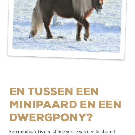
EN TUSSEN EEN
MINIPAARD EN EEN
DWERGPONY?
Een minipaard is een kleine versie van een bestaand