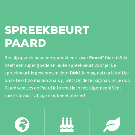
SPREEKBEURT
PAARD
Ben jij opzoek naar een spreekbeurt over
Paard
? DierenWiki
heeft een super goede en leuke spreekbeurt voor je! De
spreekbeurt is geschreven door
Dirk
!
Je mag natuurlijk altijd
onze tekst zo maken zoals jij wilt! Op deze pagina vind je ook
Paard weetjes en Paard informatie in het algemeen! Veel
succes alvast! Ohja, en ook veel plezier!