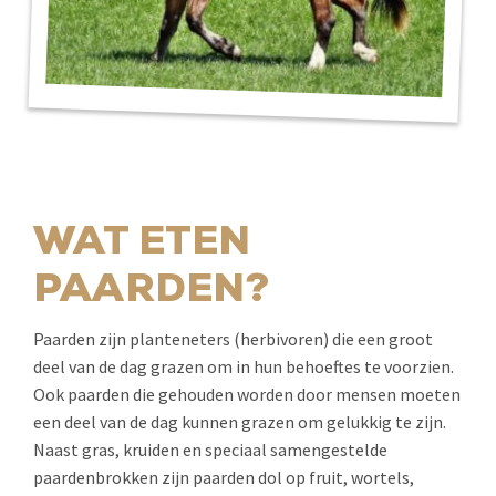
WAT ETEN
PAARDEN?
Paarden zijn planteneters (herbivoren) die een groot
deel van de dag grazen om in hun behoeftes te voorzien.
Ook paarden die gehouden worden door mensen moeten
een deel van de dag kunnen grazen om gelukkig te zijn.
Naast gras, kruiden en speciaal samengestelde
paardenbrokken zijn paarden dol op fruit, wortels,