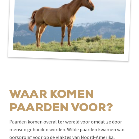
WAAR KOMEN
PAARDEN VOOR?
Paarden komen overal ter wereld voor omdat ze door
mensen gehouden worden. Wilde paarden kwamen van
oorsprong voor op de vlaktes van Noord-Amerika,