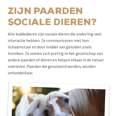
ZIJN PAARDEN
SOCIALE DIEREN?
Alle kuddedieren zijn sociale dieren die onderling veel
interactie hebben. Ze communiceren met hun
lichaamstaal en door middel van geluiden zoals
hinniken. Ze voelen zich prettig in het gezelschap van
andere paarden of dieren en helpen elkaar in de natuur
overleven. Paarden die geïsoleerd worden, worden
onhandelbaar.