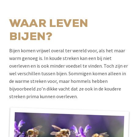
WAAR LEVEN
BIJEN?
Bijen komen vrijwel overal ter wereld voor, als het maar
warm genoeg is. In koude streken kan een bij niet
overleven en is ook minder voedsel te vinden. Toch zijn er
wel verschillen tussen bijen. Sommigen komen alleen in
de warme streken voor, maar hommels hebben
bijvoorbeeld zo’n dikke vacht dat ze ook in de koudere
streken prima kunnen overleven.