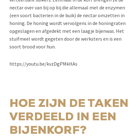
nectar over van bij op bij die allemaal met de enzymen
(een soort bacterien in de buik) de nectar omzetten in
honing. De honing wordt vervolgens in de honingraten
opgeslagen en afgedekt met een laagje bijenwas. Het
stuifmeel wordt gegeten door de werksters en is een
soort brood voor hun.
https://youtu.be/kvzDgPMkHAs
HOE ZIJN DE TAKEN
VERDEELD IN EEN
BIJENKORF?