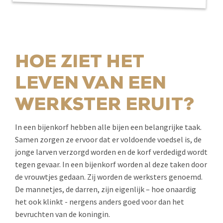
HOE ZIET HET
LEVEN VAN EEN
WERKSTER ERUIT?
In een bijenkorf hebben alle bijen een belangrijke taak.
Samen zorgen ze ervoor dat er voldoende voedsel is, de
jonge larven verzorgd worden en de korf verdedigd wordt
tegen gevaar. In een bijenkorf worden al deze taken door
de vrouwtjes gedaan. Zij worden de werksters genoemd.
De mannetjes, de darren, zijn eigenlijk – hoe onaardig
het ook klinkt - nergens anders goed voor dan het
bevruchten van de koningin.