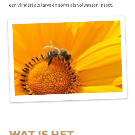
een vlinder) als larve en soms als volwassen insect.