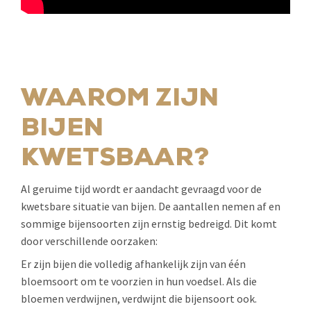
WAAROM ZIJN
BIJEN
KWETSBAAR?
Al geruime tijd wordt er aandacht gevraagd voor de
kwetsbare situatie van bijen. De aantallen nemen af en
sommige bijensoorten zijn ernstig bedreigd. Dit komt
door verschillende oorzaken:
Er zijn bijen die volledig afhankelijk zijn van één
bloemsoort om te voorzien in hun voedsel. Als die
bloemen verdwijnen, verdwijnt die bijensoort ook.