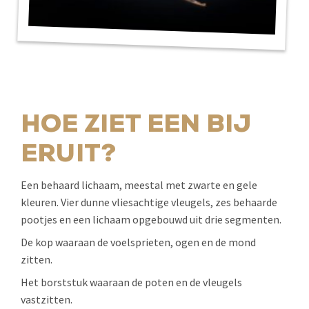
HOE ZIET EEN BIJ
ERUIT?
Een behaard lichaam, meestal met zwarte en gele
kleuren. Vier dunne vliesachtige vleugels, zes behaarde
pootjes en een lichaam opgebouwd uit drie segmenten.
De kop waaraan de voelsprieten, ogen en de mond
zitten.
Het borststuk waaraan de poten en de vleugels
vastzitten.