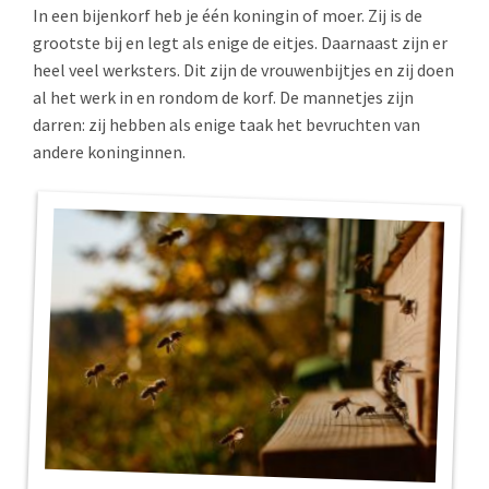
In een bijenkorf heb je één koningin of moer. Zij is de
grootste bij en legt als enige de eitjes. Daarnaast zijn er
heel veel werksters. Dit zijn de vrouwenbijtjes en zij doen
al het werk in en rondom de korf. De mannetjes zijn
darren: zij hebben als enige taak het bevruchten van
andere koninginnen.