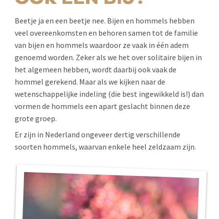
OOK EEN BIJ?
Beetje ja en een beetje nee. Bijen en hommels hebben
veel overeenkomsten en behoren samen tot de familie
van bijen en hommels waardoor ze vaak in één adem
genoemd worden. Zeker als we het over solitaire bijen in
het algemeen hebben, wordt daarbij ook vaak de
hommel gerekend. Maar als we kijken naar de
wetenschappelijke indeling (die best ingewikkeld is!) dan
vormen de hommels een apart geslacht binnen deze
grote groep.
Er zijn in Nederland ongeveer dertig verschillende
soorten hommels, waarvan enkele heel zeldzaam zijn.