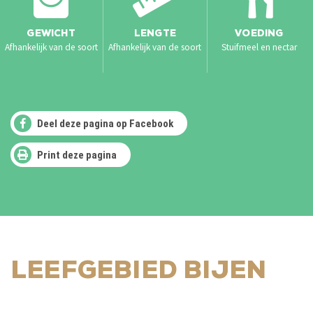
GEWICHT
LENGTE
VOEDING
Afhankelijk van de soort
Afhankelijk van de soort
Stuifmeel en nectar
Deel deze pagina op Facebook
Print deze pagina
LEEFGEBIED BIJEN