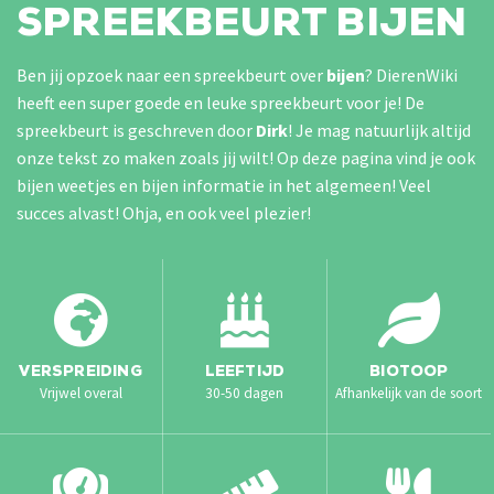
SPREEKBEURT BIJEN
Ben jij opzoek naar een spreekbeurt over
bijen
? DierenWiki
heeft een super goede en leuke spreekbeurt voor je! De
spreekbeurt is geschreven door
Dirk
!
Je mag natuurlijk altijd
onze tekst zo maken zoals jij wilt! Op deze pagina vind je ook
bijen weetjes en bijen informatie in het algemeen! Veel
succes alvast! Ohja, en ook veel plezier!
VERSPREIDING
LEEFTIJD
BIOTOOP
Vrijwel overal
30-50 dagen
Afhankelijk van de soort