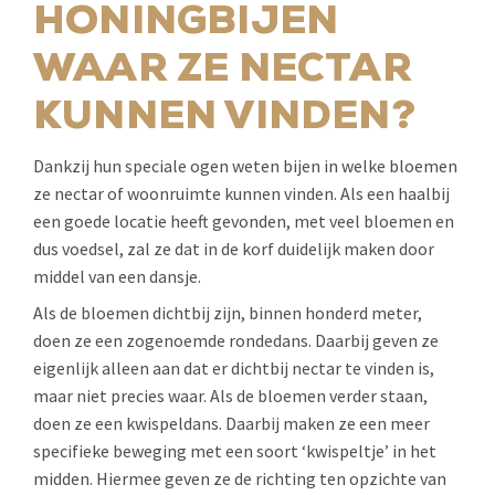
HONINGBIJEN
WAAR ZE NECTAR
KUNNEN VINDEN?
Dankzij hun speciale ogen weten bijen in welke bloemen
ze nectar of woonruimte kunnen vinden. Als een haalbij
een goede locatie heeft gevonden, met veel bloemen en
dus voedsel, zal ze dat in de korf duidelijk maken door
middel van een dansje.
Als de bloemen dichtbij zijn, binnen honderd meter,
doen ze een zogenoemde rondedans. Daarbij geven ze
eigenlijk alleen aan dat er dichtbij nectar te vinden is,
maar niet precies waar. Als de bloemen verder staan,
doen ze een kwispeldans. Daarbij maken ze een meer
specifieke beweging met een soort ‘kwispeltje’ in het
midden. Hiermee geven ze de richting ten opzichte van