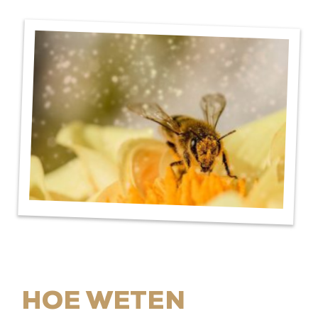
HOE WETEN