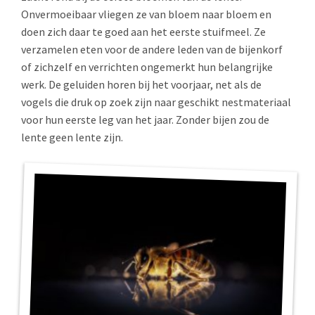
Onvermoeibaar vliegen ze van bloem naar bloem en
doen zich daar te goed aan het eerste stuifmeel. Ze
verzamelen eten voor de andere leden van de bijenkorf
of zichzelf en verrichten ongemerkt hun belangrijke
werk. De geluiden horen bij het voorjaar, net als de
vogels die druk op zoek zijn naar geschikt nestmateriaal
voor hun eerste leg van het jaar. Zonder bijen zou de
lente geen lente zijn.