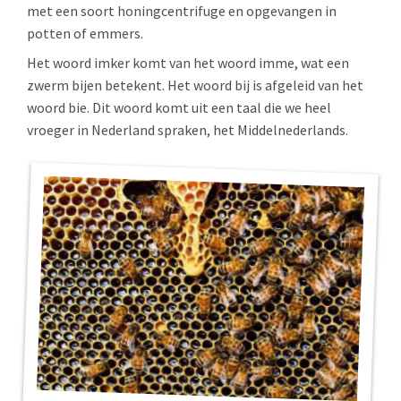
met een soort honingcentrifuge en opgevangen in
potten of emmers.
Het woord imker komt van het woord imme, wat een
zwerm bijen betekent. Het woord bij is afgeleid van het
woord bie. Dit woord komt uit een taal die we heel
vroeger in Nederland spraken, het Middelnederlands.