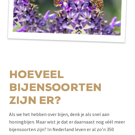
HOEVEEL
BIJENSOORTEN
ZIJN ER?
Als we het hebben over bijen, denk je als snel aan
honingbijen. Maar wist je dat er daarnaast nog véél meer
bijensoorten zijn? In Nederland leven er al zo’n 350