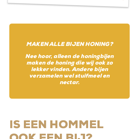
MAKEN ALLE BIJEN HONING?
Nee hoor, alleen de honingbijen
maken de honing die wij ook zo
lekker vinden. Andere bijen
verzamelen wel stuifmeel en
nectar.
IS EEN HOMMEL