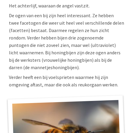
Het achterlijf, waaraan de angel vastzit.
De ogen van een bij zijn heel interessant. Ze hebben
twee facetogen die weer uit heel veel verschillende delen
(facetten) bestaat. Daarmee regelen ze hun zicht
rondom. Verder hebben bijen drie zogenoemde
puntogen die niet zoveel zien, maar wel (ultraviolet)
licht waarnemen. Bij honingbijen zijn deze ogen anders
bij de werksters (vrouwelijke honingbijen) als bij de
darren (de mannetjeshoningbijen).
Verder heeft een bij voelsprieten waarmee hij zijn
omgeving aftast, maar die ook als reukorgaan werken.