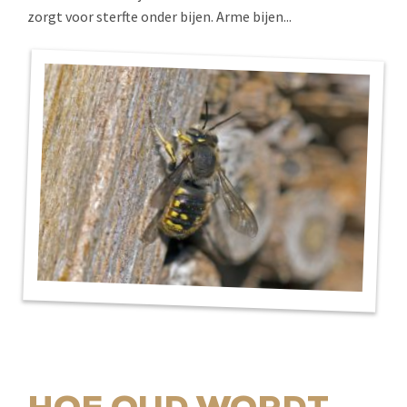
zorgt voor sterfte onder bijen. Arme bijen...