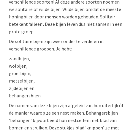
verschillende soorten! Al deze andere soorten noemen
we solitaire of wilde bijen. Wilde bijen omdat de meeste
honingbijen door mensen worden gehouden. Solitair
betekent ‘alleen’. Deze bijen leven dus niet samen in een
grote groep.
De solitaire bijen zijn weer onder te verdelen in
verschillende groepen. Je hebt:
zandbijen,
wolbijen,
groefbijen,
metselbijen,
zijdebijen en
behangersbijen.
De namen van deze bijen zijn afgeleid van hun uiterlijk óf
de manier waarop ze een nest maken. Behangersbijen
‘behangen’ bijvoorbeeld hun nestcellen met blad van
bomen en struiken. Deze stukjes blad ‘knippen’ ze met