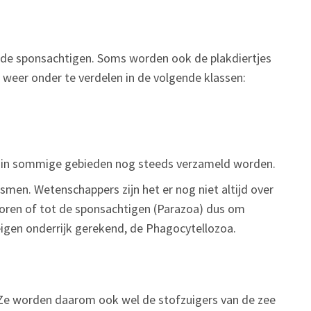
n de sponsachtigen. Soms worden ook de plakdiertjes
 weer onder te verdelen in de volgende klassen:
e in sommige gebieden nog steeds verzameld worden.
men. Wetenschappers zijn het er nog niet altijd over
oren of tot de sponsachtigen (Parazoa) dus om
igen onderrijk gerekend, de Phagocytellozoa.
 Ze worden daarom ook wel de stofzuigers van de zee