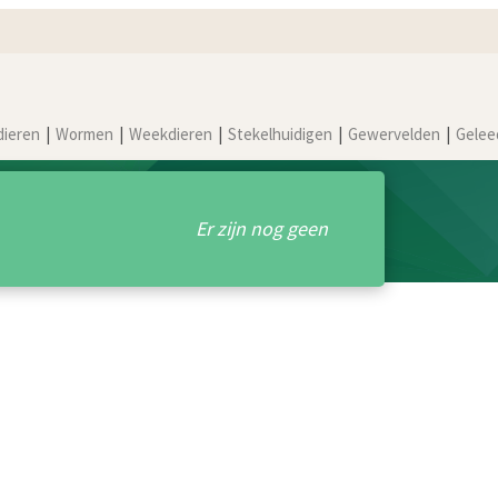
dieren
Wormen
Weekdieren
Stekelhuidigen
Gewervelden
Gelee
Er zijn nog geen