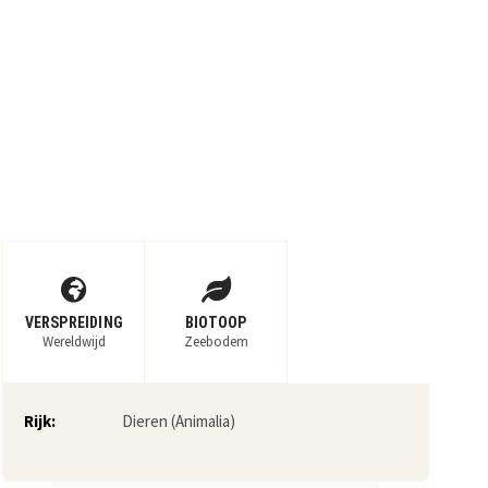
VERSPREIDING
BIOTOOP
Wereldwijd
Zeebodem
Rijk:
Dieren (Animalia)