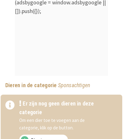
(adsbygoogle = window.adsbygoogle ||
[]).push({});
Dieren in de categorie
Sponsachtigen
Er zijn nog geen dieren in deze
categorie
Om een dier toe te voegen aan de
categorie, klik op de button.