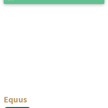
Equus