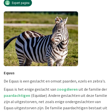
Expert pagina
Equus
De Equus is een geslacht en omvat paarden, ezels en zebra's.
Equus is het enige geslacht van
zoogdieren
uit de familie der
paardachtigen
(Equidae). Andere geslachten uit deze familie
zijn al uitgestorven, net zoals enige ondergeslachten van
Equus uitgestorven zijn. De familie paardachtigen bestaat uit