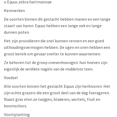
o Equus zebra hartmannae
Kenmerken
De soorten binnen dit geslacht hebben manen en een lange
staart van haren. Equus hebben een lange nek en lange
dunnen poten.
Het zijn prooidieren die snel kunnen rennen en een goed
uithoudingsvermogen hebben. De ogen en oren hebben een
groot bereik om gevaar sneller te kunnen waarnemen.
Ze behoren tot de groep onevenhoevigen: hun hoeven zijn
eigenlijk de verdikte nagels van de middelste teen.
Voedsel
Alle soorten binnen het geslacht Equus zijn herbivoren. Het
zijn echte grazers die een groot deel van de dag foerageren.
Naast gras eten ze twijgen, bladeren, wortels, fruit en
boomschors.
Voortplanting