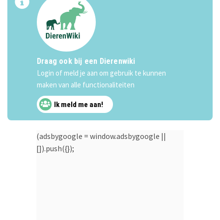
Draag ook bij een Dierenwiki
Login of meld je aan om gebruik te kunnen
maken van alle functionaliteiten
Ik meld me aan!
(adsbygoogle = window.adsbygoogle ||
[]).push({});