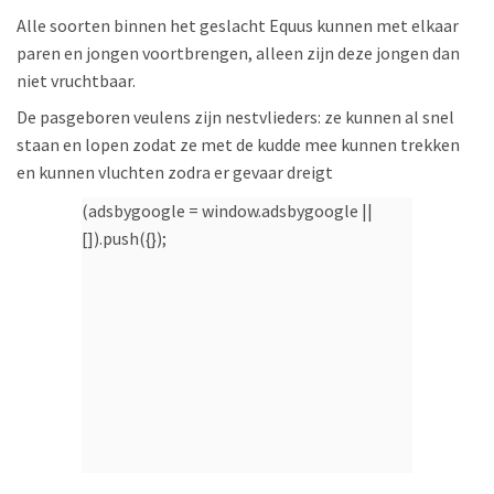
Alle soorten binnen het geslacht Equus kunnen met elkaar
paren en jongen voortbrengen, alleen zijn deze jongen dan
niet vruchtbaar.
De pasgeboren veulens zijn nestvlieders: ze kunnen al snel
staan en lopen zodat ze met de kudde mee kunnen trekken
en kunnen vluchten zodra er gevaar dreigt
(adsbygoogle = window.adsbygoogle ||
[]).push({});