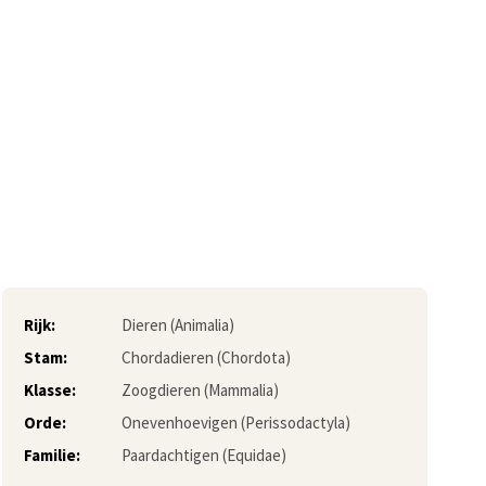
Rijk:
Dieren (Animalia)
Stam:
Chordadieren (Chordota)
Klasse:
Zoogdieren (Mammalia)
Orde:
Onevenhoevigen (Perissodactyla)
Familie:
Paardachtigen (Equidae)