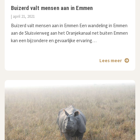
Buizerd valt mensen aan in Emmen
| april 21, 2021
Buizerd valt mensen aan in Emmen Een wandeling in Emmen
aan de Sluisvierweg aan het Oranjekanaal net buiten Emmen
kan een bijzondere en gevaarlijke ervaring…
Lees meer