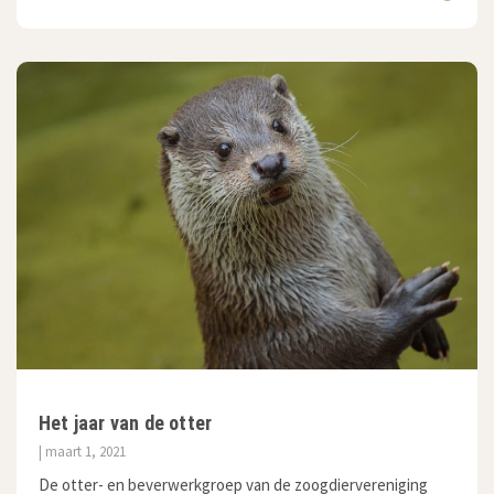
Het jaar van de otter
| maart 1, 2021
De otter- en beverwerkgroep van de zoogdiervereniging