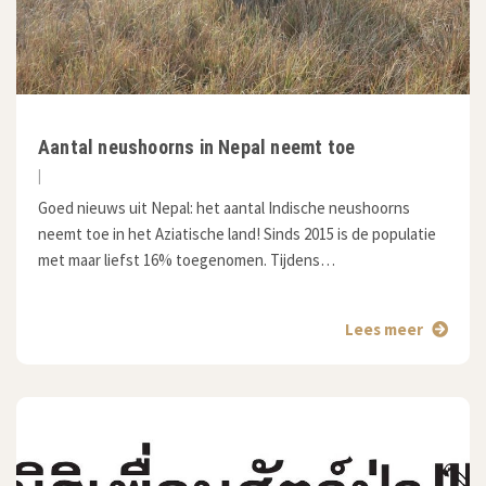
Aantal neushoorns in Nepal neemt toe
|
Goed nieuws uit Nepal: het aantal Indische neushoorns
neemt toe in het Aziatische land! Sinds 2015 is de populatie
met maar liefst 16% toegenomen. Tijdens…
Lees meer