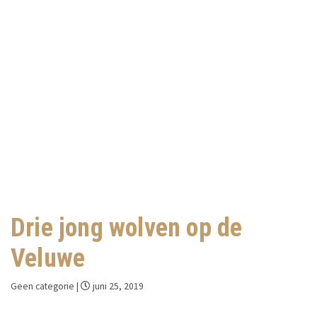
Drie jong wolven op de
Veluwe
Geen categorie
|
juni 25, 2019