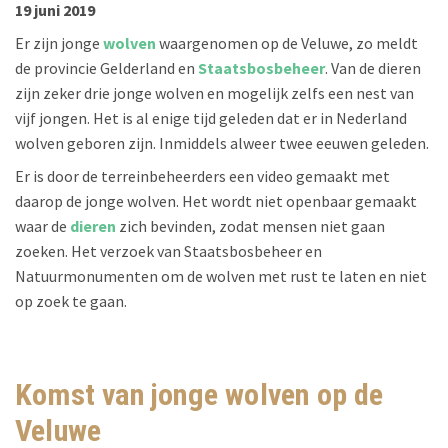
19 juni 2019
Er zijn jonge
wolven
waargenomen op de Veluwe, zo meldt
de provincie Gelderland en
Staatsbosbeheer
. Van de dieren
zijn zeker drie jonge wolven en mogelijk zelfs een nest van
vijf jongen. Het is al enige tijd geleden dat er in Nederland
wolven geboren zijn. Inmiddels alweer twee eeuwen geleden.
Er is door de terreinbeheerders een video gemaakt met
daarop de jonge wolven. Het wordt niet openbaar gemaakt
waar de
dieren
zich bevinden, zodat mensen niet gaan
zoeken. Het verzoek van Staatsbosbeheer en
Natuurmonumenten om de wolven met rust te laten en niet
op zoek te gaan.
Komst van jonge wolven op de
Veluwe