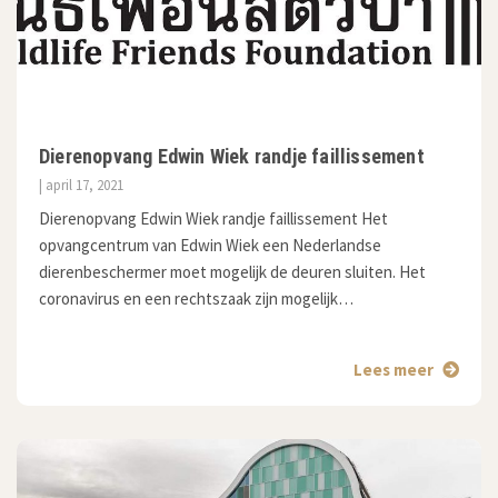
Dierenopvang Edwin Wiek randje faillissement
| april 17, 2021
Dierenopvang Edwin Wiek randje faillissement Het
opvangcentrum van Edwin Wiek een Nederlandse
dierenbeschermer moet mogelijk de deuren sluiten. Het
coronavirus en een rechtszaak zijn mogelijk…
Lees meer