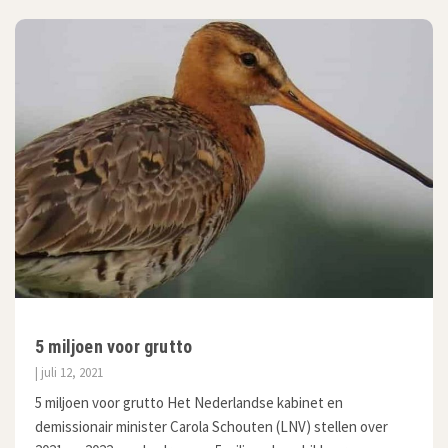
5 miljoen voor grutto
| juli 12, 2021
5 miljoen voor grutto Het Nederlandse kabinet en
demissionair minister Carola Schouten (LNV) stellen over