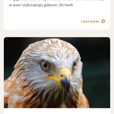
er weer stokstaartjes geboren. Dit heeft…
Lees meer