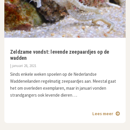
Zeldzame vondst: levende zeepaardjes op de
wadden
| januari 28, 2021
Sinds enkele weken spoelen op de Nederlandse
Waddeneilanden regelmatig zeepaardjes aan. Meestal gaat
het om overleden exemplaren, maar in januari vonden
strandgangers ook levende dieren….
Lees meer