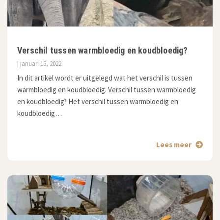
Verschil tussen warmbloedig en koudbloedig?
| januari 15, 2022
In dit artikel wordt er uitgelegd wat het verschil is tussen
warmbloedig en koudbloedig. Verschil tussen warmbloedig
en koudbloedig? Het verschil tussen warmbloedig en
koudbloedig…
Lees meer