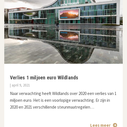
Verlies 1 miljoen euro Wildlands
| april 9, 2021
Naar verwachting heeft Wildlands over 2020 een verlies van 1
miljoen euro. Het is een voorlopige verwachting. Er zijn in
2020 en 2021 verschillende steunmaatregelen…
Lees meer