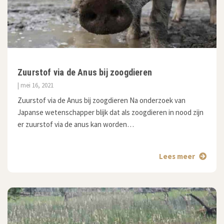
Zuurstof via de Anus bij zoogdieren
| mei 16, 2021
Zuurstof via de Anus bij zoogdieren Na onderzoek van
Japanse wetenschapper blijk dat als zoogdieren in nood zijn
er zuurstof via de anus kan worden…
Lees meer