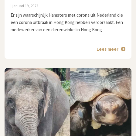
| januari 19, 2022
Er zijn waarschijnlijk Hamsters met corona uit Nederland die
een corona uitbraak in Hong Kong hebben veroorzaakt. Een
medewerker van een dierenwinkel in Hong Kong…
Lees meer