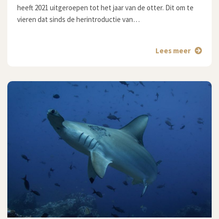
heeft 2021 uitgeroepen tot het jaar van de otter. Dit om te
vieren dat sinds de herintroductie van…
Lees meer