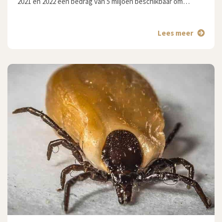
2021 en 2022 een bedrag van 5 miljoen beschikbaar om…
Lees meer