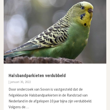
Halsbandparkieten verdubbeld
| januari 30, 2022
Door onderzoek van Sovon is vastgesteld dat de
felgekleurde Halsbandparkieten in de Randstad van
Nederland in de afgelopen 10 jaar bijna zijn verdubbeld.
Volgens de…