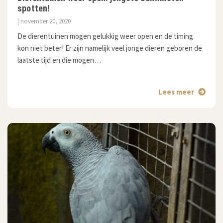
spotten!
| november 20, 2020
De dierentuinen mogen gelukkig weer open en de timing
kon niet beter! Er zijn namelijk veel jonge dieren geboren de
laatste tijd en die mogen…
Lees meer