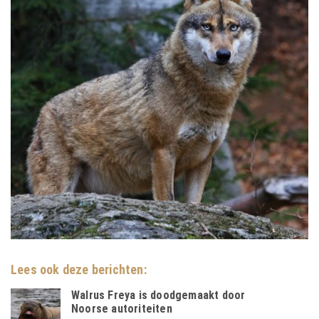
Lees ook deze berichten:
Walrus Freya is doodgemaakt door
Noorse autoriteiten