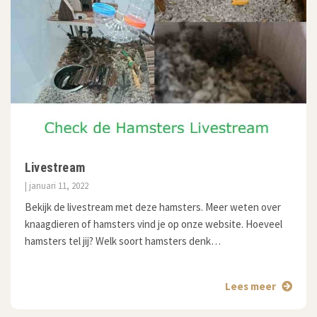
Livestream
| januari 11, 2022
Bekijk de livestream met deze hamsters. Meer weten over
knaagdieren of hamsters vind je op onze website. Hoeveel
hamsters tel jij? Welk soort hamsters denk…
Lees meer