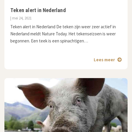
Teken alert in Nederland
| mei 24, 2021
Teken alert in Nederland De teken zijn weer zeer actief in
Nederland meldt Nature Today. Het tekenseizoen is weer
begonnen. Een teek is een spinachtigen…
Lees meer