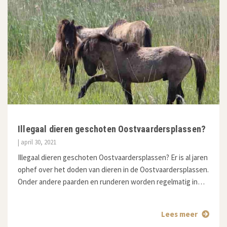
Illegaal dieren geschoten Oostvaardersplassen?
| april 30, 2021
Illegaal dieren geschoten Oostvaardersplassen? Er is al jaren
ophef over het doden van dieren in de Oostvaardersplassen.
Onder andere paarden en runderen worden regelmatig in…
Lees meer