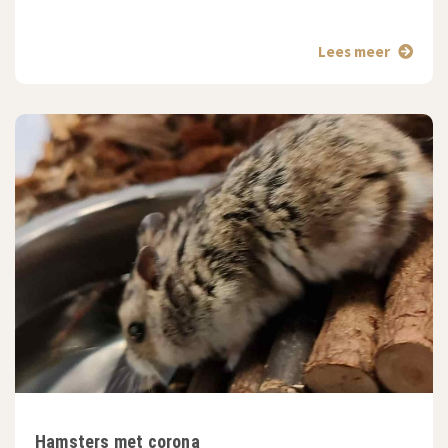
Lees meer
Hamsters met corona