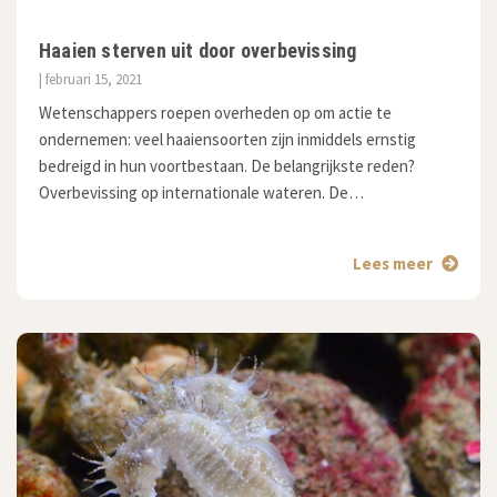
Haaien sterven uit door overbevissing
| februari 15, 2021
Wetenschappers roepen overheden op om actie te
ondernemen: veel haaiensoorten zijn inmiddels ernstig
bedreigd in hun voortbestaan. De belangrijkste reden?
Overbevissing op internationale wateren. De…
Lees meer