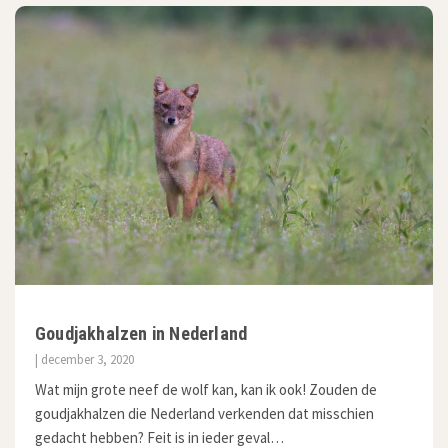
Goudjakhalzen in Nederland
| december 3, 2020
Wat mijn grote neef de wolf kan, kan ik ook! Zouden de
goudjakhalzen die Nederland verkenden dat misschien
gedacht hebben? Feit is in ieder geval…