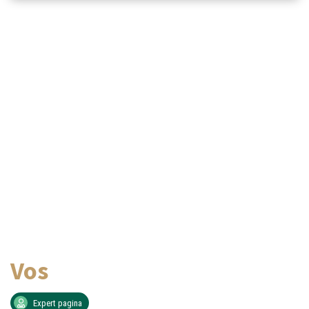
Vos
Expert pagina