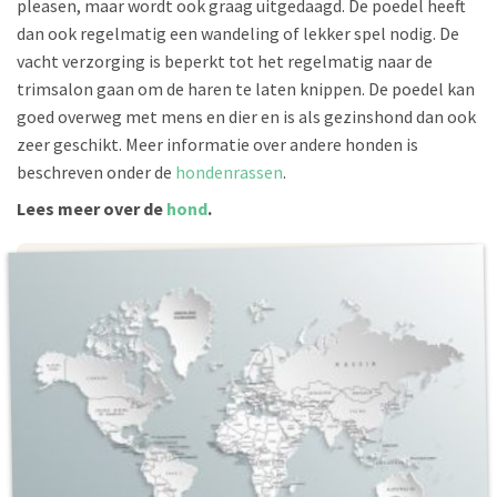
pleasen, maar wordt ook graag uitgedaagd. De poedel heeft
dan ook regelmatig een wandeling of lekker spel nodig. De
vacht verzorging is beperkt tot het regelmatig naar de
trimsalon gaan om de haren te laten knippen. De poedel kan
goed overweg met mens en dier en is als gezinshond dan ook
zeer geschikt. Meer informatie over andere honden is
beschreven onder de
hondenrassen
.
Lees meer over de
hond
.