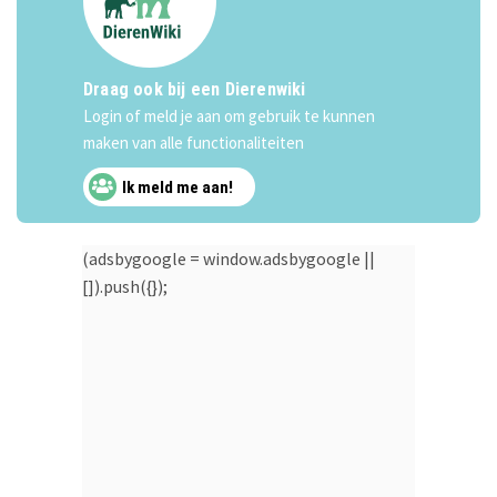
Draag ook bij een Dierenwiki
Login of meld je aan om gebruik te kunnen
maken van alle functionaliteiten
Ik meld me aan!
(adsbygoogle = window.adsbygoogle ||
[]).push({});