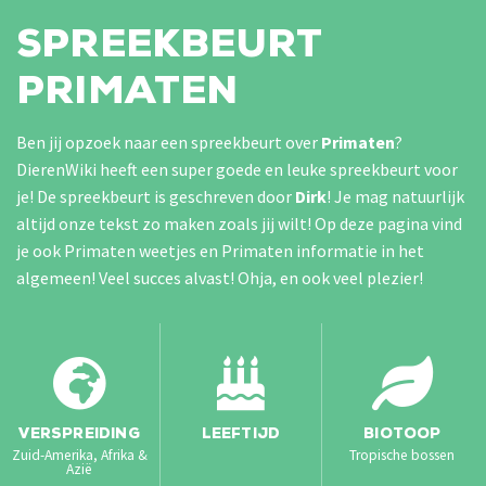
SPREEKBEURT
PRIMATEN
Ben jij opzoek naar een spreekbeurt over
Primaten
?
DierenWiki heeft een super goede en leuke spreekbeurt voor
je! De spreekbeurt is geschreven door
Dirk
!
Je mag natuurlijk
altijd onze tekst zo maken zoals jij wilt! Op deze pagina vind
je ook Primaten weetjes en Primaten informatie in het
algemeen! Veel succes alvast! Ohja, en ook veel plezier!
VERSPREIDING
LEEFTIJD
BIOTOOP
Zuid-Amerika, Afrika &
Tropische bossen
Azië