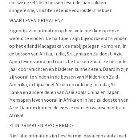
dat we dezelfde in bossen levende, aan takken
slingerende, vruchten etende voorouders hebben.
WAAR LEVEN PRIMATEN?
Eigenlijk zijn primaten op heel vele plekken op onze
wereld te vinden. De halfapen zijn bijvoorbeeld te vinden
op het eiland Madagaskar, de nabij gelegen Komoren, in
de bossen van Afrika, India, Sri Lanka en Zuidoost-Azië.
Apen leven vooral in tropische bossen zodat ze het hele
jaar door vruchten en bladeren kunnen eten. Daarom zijn
zij vooral te vinden in de bossen van Midden- en Zuid-
Amerika, in bijna heel Afrika en ook nog in India, Sri
Lanka en andere delen van Azië zoals China en Japan.
Mensapen leven vooral in Afrika en in het zuidoosten van
Azië. Daarom komen de eerste mensen waarschijnlijk uit
Afrika!
ZIJN PRIMATEN BESCHERMD?
Niet alle primaten zijn beschermd, maar een aantal wel