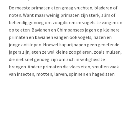
De meeste primaten eten graag vruchten, bladeren of
noten. Want maar weinig primaten zijn sterk, slim of
behendig genoeg om zoogdieren en vogels te vangen en
op te eten. Bavianen en Chimpansees jagen op kleinere
primaten en bavianen vangen ook vogels, hazen en
jonge antilopen. Hoewel kapucijnapen geen geoefende
jagers zijn, eten ze wel kleine zoogdieren, zoals muizen,
die niet snel genoeg zijn om zich in veiligheid te
brengen. Andere primaten die vlees eten, smullen vaak
van insecten, motten, larven, spinnen en hagedissen.