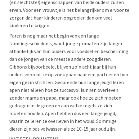
(en slechtste!) eigenschappen van beide ouders zullen
erven. Voor een vrouwtje is het belangrijker om ervoor te
zorgen dat haar kinderen opgroeien dan om veel
kinderen te krijgen.
Paren is nog maar het begin van een lange
familiegeschiedenis, want jonge primaten zijn langer
afhankelijk van hun ouders voor voedsel en bescherming
dan de jongen van de meeste andere zoogdieren.
Gibbons bijvoorbeeld, blijven zo’n acht jaar bij hun
ouders voordat ze op zoek gaan naar een partner en hun
eigen gezin stichten. Gedurende hun lange jeugd leren
apen niet alleen hoe ze succesvol kunnen overleven
zonder mama en papa, maar ook hoe ze zich moeten
gedragen in de groep en aan welke regels ze zich
moeten houden. Apen hebben dus een lange jeugd,
waarin ze leren te overleven in het woud. Sommige
dieren zijn pas volwassen als ze 10-15 jaar oud zijn.