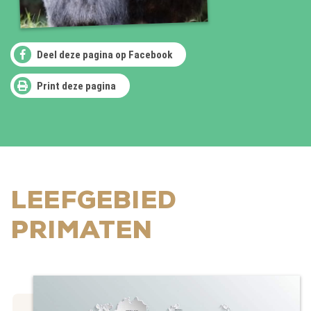
Deel deze pagina op Facebook
Print deze pagina
LEEFGEBIED
PRIMATEN