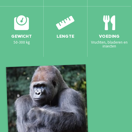
GEWICHT
LENGTE
VOEDING
50-300 kg
Vruchten, bladeren en
insecten