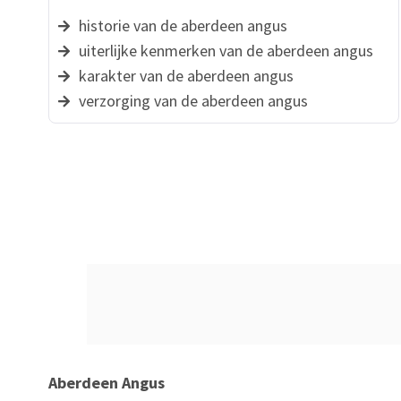
historie van de aberdeen angus
uiterlijke kenmerken van de aberdeen angus
karakter van de aberdeen angus
verzorging van de aberdeen angus
Aberdeen Angus