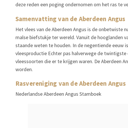
deze reden een poging ondernomen om het ras te ver
Samenvatting van de Aberdeen Angus
Het vlees van de Aberdeen Angus is de onbetwiste 
malse biefstukje ter wereld. Vanuit de hooglanden va
staande weten te houden. In de negentiende eeuw i
vleesproductie Echter pas halverwege de twintigste
vleessoorten die er te krijgen waren. De Aberdeen An
worden.
Rasvereniging van de Aberdeen Angus
Nederlandse Aberdeen Angus Stamboek