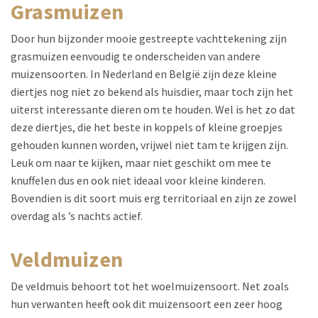
grasmuizen
Door hun bijzonder mooie gestreepte vachttekening zijn
grasmuizen eenvoudig te onderscheiden van andere
muizensoorten. In Nederland en België zijn deze kleine
diertjes nog niet zo bekend als huisdier, maar toch zijn het
uiterst interessante dieren om te houden. Wel is het zo dat
deze diertjes, die het beste in koppels of kleine groepjes
gehouden kunnen worden, vrijwel niet tam te krijgen zijn.
Leuk om naar te kijken, maar niet geschikt om mee te
knuffelen dus en ook niet ideaal voor kleine kinderen.
Bovendien is dit soort muis erg territoriaal en zijn ze zowel
overdag als ’s nachts actief.
veldmuizen
De veldmuis behoort tot het woelmuizensoort. Net zoals
hun verwanten heeft ook dit muizensoort een zeer hoog