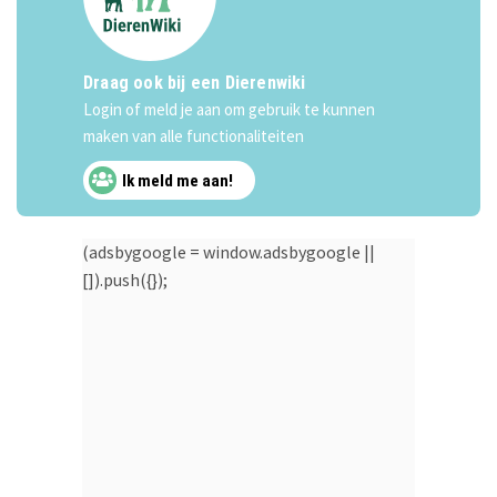
Draag ook bij een Dierenwiki
Login of meld je aan om gebruik te kunnen
maken van alle functionaliteiten
Ik meld me aan!
(adsbygoogle = window.adsbygoogle ||
[]).push({});