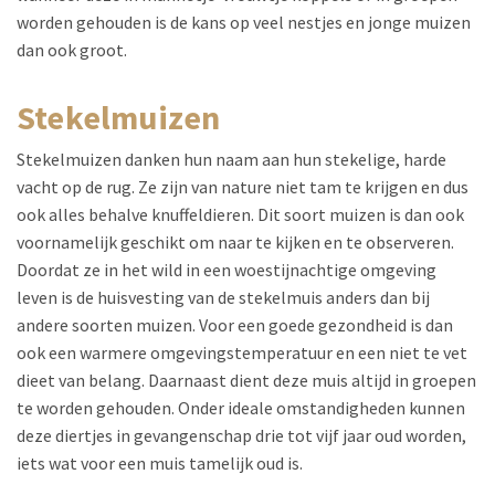
worden gehouden is de kans op veel nestjes en jonge muizen
dan ook groot.
stekelmuizen
Stekelmuizen danken hun naam aan hun stekelige, harde
vacht op de rug. Ze zijn van nature niet tam te krijgen en dus
ook alles behalve knuffeldieren. Dit soort muizen is dan ook
voornamelijk geschikt om naar te kijken en te observeren.
Doordat ze in het wild in een woestijnachtige omgeving
leven is de huisvesting van de stekelmuis anders dan bij
andere soorten muizen. Voor een goede gezondheid is dan
ook een warmere omgevingstemperatuur en een niet te vet
dieet van belang. Daarnaast dient deze muis altijd in groepen
te worden gehouden. Onder ideale omstandigheden kunnen
deze diertjes in gevangenschap drie tot vijf jaar oud worden,
iets wat voor een muis tamelijk oud is.