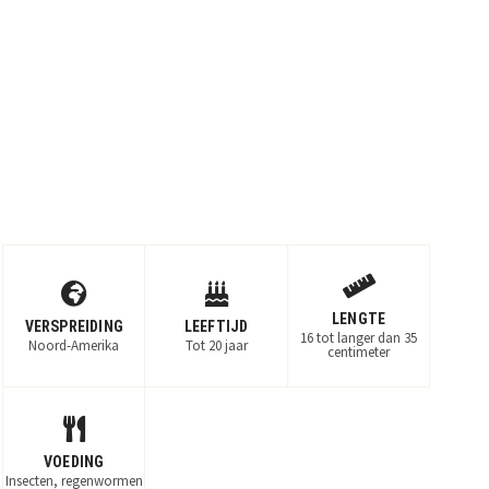
LENGTE
VERSPREIDING
LEEFTIJD
16 tot langer dan 35
Noord-Amerika
Tot 20 jaar
centimeter
VOEDING
Insecten, regenwormen