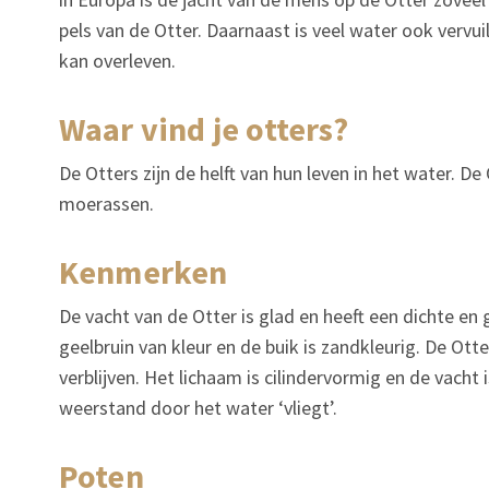
pels van de Otter. Daarnaast is veel water ook vervu
kan overleven.
waar vind je otters?
De Otters zijn de helft van hun leven in het water. D
moerassen.
kenmerken
De vacht van de Otter is glad en heeft een dichte en 
geelbruin van kleur en de buik is zandkleurig. De Ott
verblijven. Het lichaam is cilindervormig en de vacht
weerstand door het water ‘vliegt’.
poten