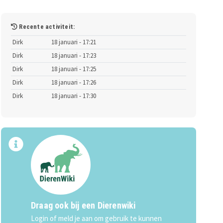
Recente activiteit:
Dirk
18 januari - 17:21
Dirk
18 januari - 17:23
Dirk
18 januari - 17:25
Dirk
18 januari - 17:26
Dirk
18 januari - 17:30
Draag ook bij een Dierenwiki
Login of meld je aan om gebruik te kunnen