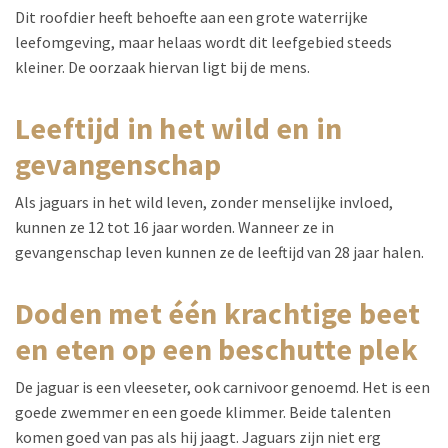
Dit roofdier heeft behoefte aan een grote waterrijke
leefomgeving, maar helaas wordt dit leefgebied steeds
kleiner. De oorzaak hiervan ligt bij de mens.
leeftijd in het wild en in
gevangenschap
Als jaguars in het wild leven, zonder menselijke invloed,
kunnen ze 12 tot 16 jaar worden. Wanneer ze in
gevangenschap leven kunnen ze de leeftijd van 28 jaar halen.
doden met één krachtige beet
en eten op een beschutte plek
De jaguar is een vleeseter, ook carnivoor genoemd. Het is een
goede zwemmer en een goede klimmer. Beide talenten
komen goed van pas als hij jaagt. Jaguars zijn niet erg