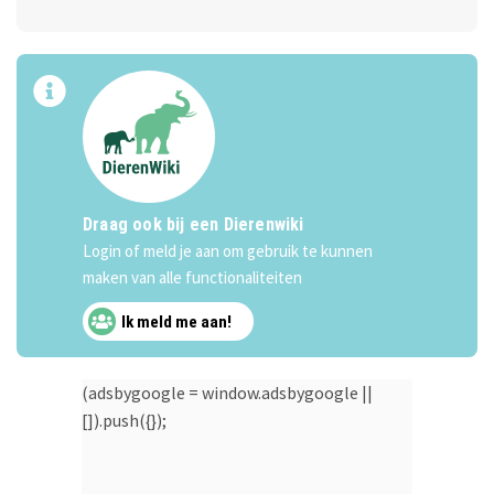
Draag ook bij een Dierenwiki
Login of meld je aan om gebruik te kunnen
maken van alle functionaliteiten
Ik meld me aan!
(adsbygoogle = window.adsbygoogle ||
[]).push({});