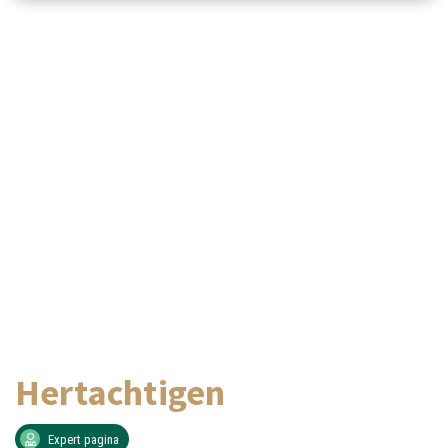
Hertachtigen
Expert pagina