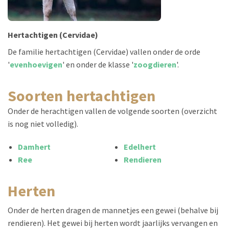
Hertachtigen (Cervidae)
De familie hertachtigen (Cervidae) vallen onder de orde
'
evenhoevigen
' en onder de klasse '
zoogdieren
'.
soorten hertachtigen
Onder de herachtigen vallen de volgende soorten (overzicht
is nog niet volledig).
Damhert
Edelhert
Ree
Rendieren
herten
Onder de herten dragen de mannetjes een gewei (behalve bij
rendieren). Het gewei bij herten wordt jaarlijks vervangen en