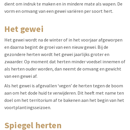
dient om indruk te maken en in mindere mate als wapen. De
vorm en omvang van een gewei variëren per soort hert.
het gewei
Het gewei wordt na de winter of in het voorjaar afgeworpen
en daarna begint de groei van een nieuw gewei. Bij de
gezondere herten wordt het gewei jaarlijks groter en
zwaarder. Op moment dat herten minder voedsel innemen of
als herten ouder worden, dan neemt de omvang en gewicht
van een gewei af.
Als het gewei is afgevallen ‘vegen’ de herten tegen de boom
aan om het dode huid te verwijderen. Dit heeft met name ten
doel om het territorium af te bakenen aan het begin van het
voortplantingsseizoen.
spiegel herten