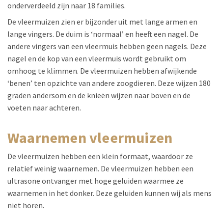
onderverdeeld zijn naar 18 families.
De vleermuizen zien er bijzonder uit met lange armen en
lange vingers. De duim is ‘normaal’ en heeft een nagel. De
andere vingers van een vleermuis hebben geen nagels. Deze
nagel en de kop van een vleermuis wordt gebruikt om
omhoog te klimmen. De vleermuizen hebben afwijkende
‘benen’ ten opzichte van andere zoogdieren. Deze wijzen 180
graden andersom en de knieën wijzen naar boven en de
voeten naar achteren.
waarnemen vleermuizen
De vleermuizen hebben een klein formaat, waardoor ze
relatief weinig waarnemen. De vleermuizen hebben een
ultrasone ontvanger met hoge geluiden waarmee ze
waarnemen in het donker. Deze geluiden kunnen wij als mens
niet horen.