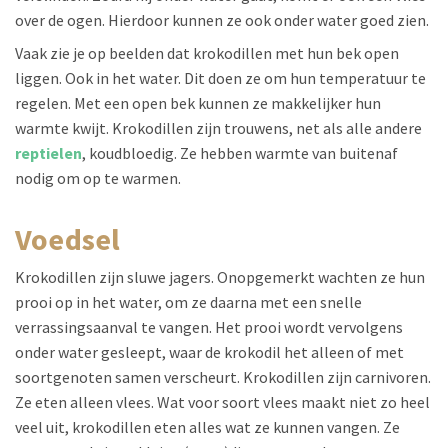
over de ogen. Hierdoor kunnen ze ook onder water goed zien.
Vaak zie je op beelden dat krokodillen met hun bek open
liggen. Ook in het water. Dit doen ze om hun temperatuur te
regelen. Met een open bek kunnen ze makkelijker hun
warmte kwijt. Krokodillen zijn trouwens, net als alle andere
reptielen
, koudbloedig. Ze hebben warmte van buitenaf
nodig om op te warmen.
voedsel
Krokodillen zijn sluwe jagers. Onopgemerkt wachten ze hun
prooi op in het water, om ze daarna met een snelle
verrassingsaanval te vangen. Het prooi wordt vervolgens
onder water gesleept, waar de krokodil het alleen of met
soortgenoten samen verscheurt. Krokodillen zijn carnivoren.
Ze eten alleen vlees. Wat voor soort vlees maakt niet zo heel
veel uit, krokodillen eten alles wat ze kunnen vangen. Ze