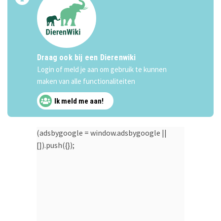
Draag ook bij een Dierenwiki
Login of meld je aan om gebruik te kunnen
maken van alle functionaliteiten
Ik meld me aan!
(adsbygoogle = window.adsbygoogle ||
[]).push({});