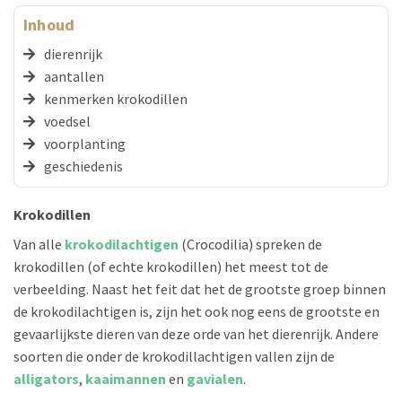
Inhoud
dierenrijk
aantallen
kenmerken krokodillen
voedsel
voorplanting
geschiedenis
Krokodillen
Van alle
krokodilachtigen
(Crocodilia) spreken de
krokodillen (of echte krokodillen) het meest tot de
verbeelding. Naast het feit dat het de grootste groep binnen
de krokodilachtigen is, zijn het ook nog eens de grootste en
gevaarlijkste dieren van deze orde van het dierenrijk. Andere
soorten die onder de krokodillachtigen vallen zijn de
alligators
,
kaaimannen
en
gavialen
.