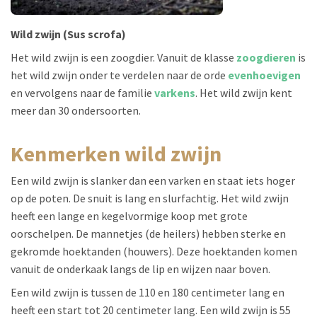
Wild zwijn (Sus scrofa)
Het wild zwijn is een zoogdier. Vanuit de klasse
zoogdieren
is
het wild zwijn onder te verdelen naar de orde
evenhoevigen
en vervolgens naar de familie
varkens
. Het wild zwijn kent
meer dan 30 ondersoorten.
kenmerken wild zwijn
Een wild zwijn is slanker dan een varken en staat iets hoger
op de poten. De snuit is lang en slurfachtig. Het wild zwijn
heeft een lange en kegelvormige koop met grote
oorschelpen. De mannetjes (de heilers) hebben sterke en
gekromde hoektanden (houwers). Deze hoektanden komen
vanuit de onderkaak langs de lip en wijzen naar boven.
Een wild zwijn is tussen de 110 en 180 centimeter lang en
heeft een start tot 20 centimeter lang. Een wild zwijn is 55