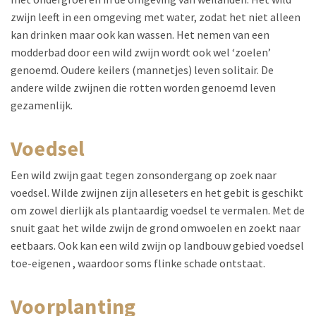
zwijn leeft in een omgeving met water, zodat het niet alleen
kan drinken maar ook kan wassen. Het nemen van een
modderbad door een wild zwijn wordt ook wel ‘zoelen’
genoemd. Oudere keilers (mannetjes) leven solitair. De
andere wilde zwijnen die rotten worden genoemd leven
gezamenlijk.
voedsel
Een wild zwijn gaat tegen zonsondergang op zoek naar
voedsel. Wilde zwijnen zijn alleseters en het gebit is geschikt
om zowel dierlijk als plantaardig voedsel te vermalen. Met de
snuit gaat het wilde zwijn de grond omwoelen en zoekt naar
eetbaars. Ook kan een wild zwijn op landbouw gebied voedsel
toe-eigenen , waardoor soms flinke schade ontstaat.
voorplanting