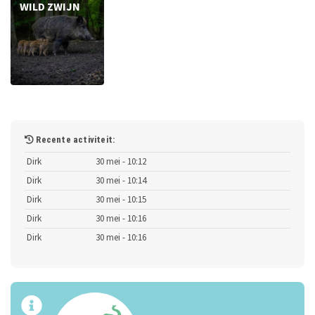
WILD ZWIJN
Recente activiteit:
Dirk
30 mei - 10:12
Dirk
30 mei - 10:14
Dirk
30 mei - 10:15
Dirk
30 mei - 10:16
Dirk
30 mei - 10:16