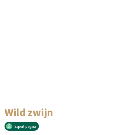
Wild zwijn
Expert pagina