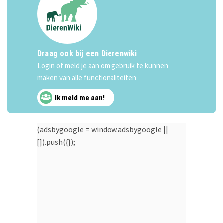
Draag ook bij een Dierenwiki
Login of meld je aan om gebruik te kunnen
maken van alle functionaliteiten
Ik meld me aan!
(adsbygoogle = window.adsbygoogle ||
[]).push({});