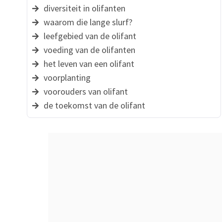
diversiteit in olifanten
waarom die lange slurf?
leefgebied van de olifant
voeding van de olifanten
het leven van een olifant
voorplanting
voorouders van olifant
de toekomst van de olifant