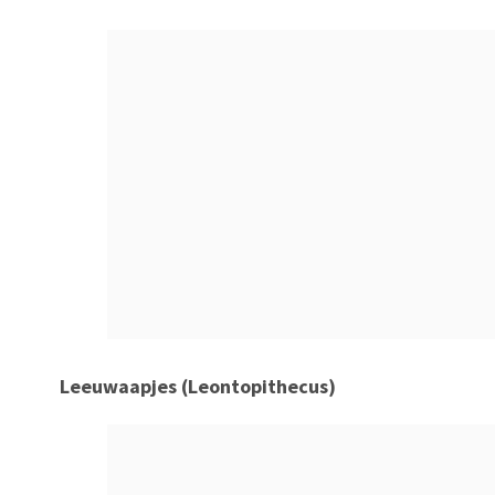
Leeuwaapjes (Leontopithecus)