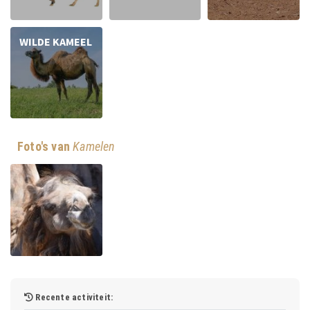
WILDE KAMEEL
Foto's van
Kamelen
Recente activiteit: