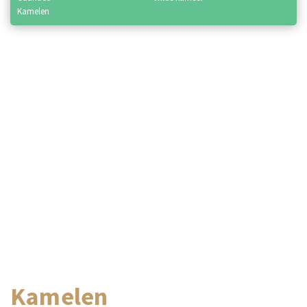
kamelen
Kamelen