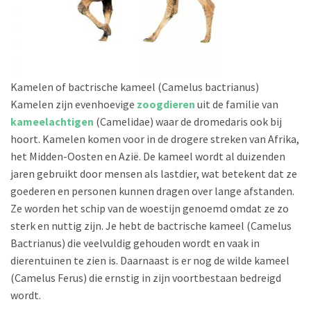
Kamelen of bactrische kameel (Camelus bactrianus)
Kamelen zijn evenhoevige
zoogdieren
uit de familie van
kameelachtigen
(Camelidae) waar de dromedaris ook bij
hoort. Kamelen komen voor in de drogere streken van Afrika,
het Midden-Oosten en Azië. De kameel wordt al duizenden
jaren gebruikt door mensen als lastdier, wat betekent dat ze
goederen en personen kunnen dragen over lange afstanden.
Ze worden het schip van de woestijn genoemd omdat ze zo
sterk en nuttig zijn. Je hebt de bactrische kameel (Camelus
Bactrianus) die veelvuldig gehouden wordt en vaak in
dierentuinen te zien is. Daarnaast is er nog de wilde kameel
(Camelus Ferus) die ernstig in zijn voortbestaan bedreigd
wordt.