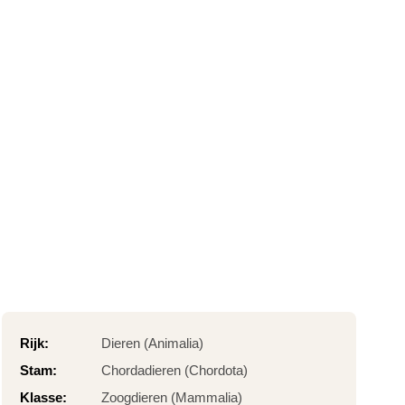
Rijk:
Dieren (Animalia)
Stam:
Chordadieren (Chordota)
Klasse:
Zoogdieren (Mammalia)