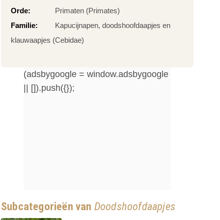
Orde:
Primaten (Primates)
Familie:
Kapucijnapen, doodshoofdaapjes en
klauwaapjes (Cebidae)
(adsbygoogle = window.adsbygoogle
|| []).push({});
Subcategorieën van
Doodshoofdaapjes