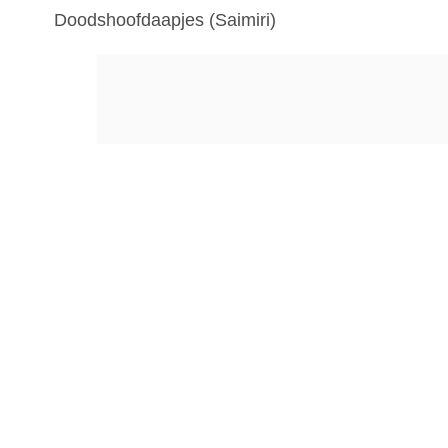
Doodshoofdaapjes (Saimiri)