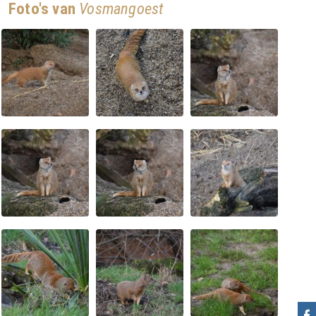
Foto's van
Vosmangoest