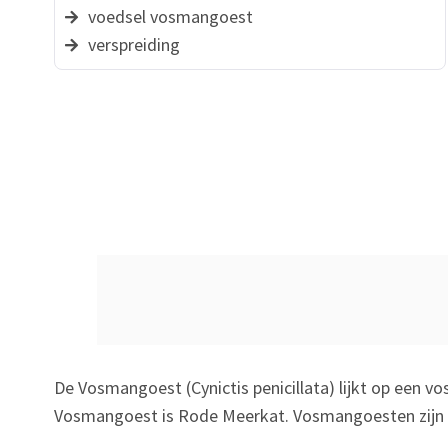
voedsel vosmangoest
verspreiding
De Vosmangoest (Cynictis penicillata) lijkt op een 
Vosmangoest is Rode Meerkat. Vosmangoesten zijn