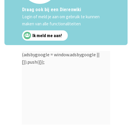
Draag ook bij een Dierenwiki
Login of meld je aan om gebruik te kunnen
maken van alle functionaliteiten
Ik meld me aan!
(adsbygoogle = window.adsbygoogle ||
[]).push({});